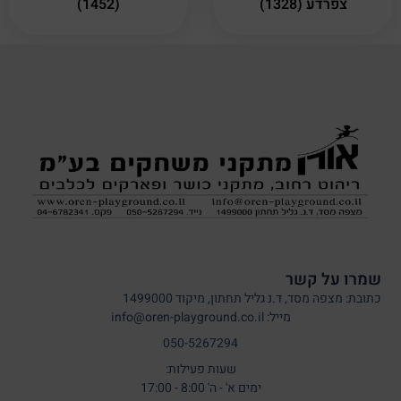
צפרדע (1328)
(1452)
שמרו על קשר
כתובת: מצפה מסד, ד.נ גליל תחתון, מיקוד 1499000
מייל: info@oren-playground.co.il
050-5267294
שעות פעילות:
ימים א' - ה' 8:00 - 17:00