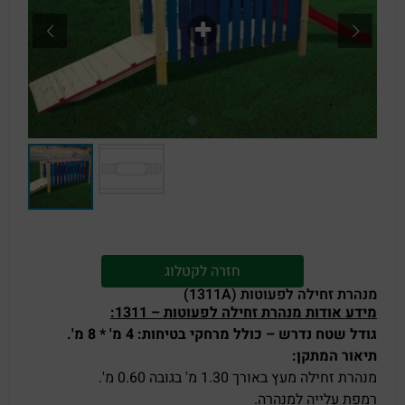
חזרה לקטלוג
מנהרת זחילה לפעוטות (1311A)
מידע אודות
מנהרת זחילה לפעוטות – 1311:
גודל שטח נדרש – כולל מרחקי בטיחות: 4 מ' * 8 מ'.
תיאור המתקן:
מנהרת זחילה מעץ באורך 1.30 מ' בגובה 0.60 מ'.
רמפת עלייה למנהרה.