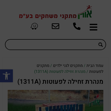
עמוד הבית
/
מתקנים לגני ילדים
/
מתקנים
פתח סרגל
לפעוטות
/ מנהרת זחילה לפעוטות (1311A)
מנהרת זחילה לפעוטות (1311A)