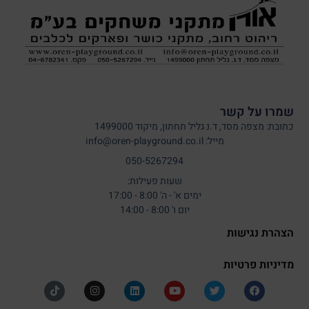
שמרו על קשר
כתובת: מצפה מסד, ד.נ גליל תחתון, מיקוד 1499000
מייל: info@oren-playground.co.il
050-5267294
שעות פעילות:
ימים א' - ה' 8:00 - 17:00
יום ו' 8:00 - 14:00
הצהרת נגישות
מדיניות פרטיות