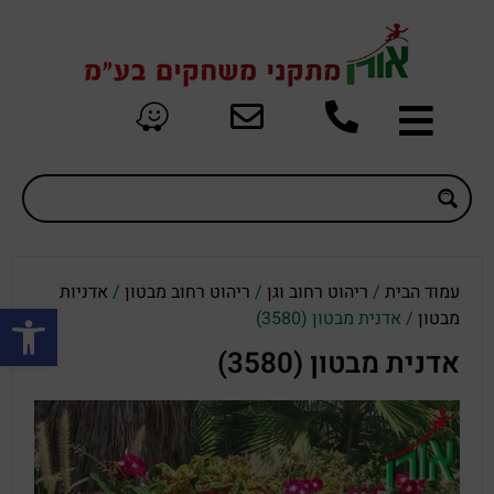
עמוד הבית
/
ריהוט רחוב וגן
/
ריהוט רחוב מבטון
/
אדניות
פתח סרגל
מבטון
/ אדנית מבטון (3580)
אדנית מבטון (3580)