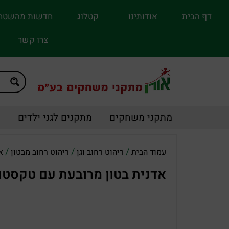
דף הבית
אודותינו
קטלוג
חדשות מהשטח
צרו קשר
מתקני משחקים
מתקנים לגני ילדים
מ
/
/
/
עמוד הבית
ריהוט רחוב וגן
ריהוט רחוב מבטון
א
אדנית בטון מרובעת עם טקסטורה (1