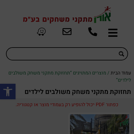
עמוד הבית
/ מוצרים המתויגים “תחזוקת מתקני משחק משולבים
לילדים”
פתח סרגל
תחזוקת מתקני משחק משולבים לילדים
כפתור PDF יכול להופיע רק בעמודי מוצר או קטגוריה.