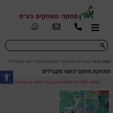
עמוד הבית
/ מוצרים המתויגים “תחזוקת מתקני כושר מקבילים”
פתח סרגל
תחזוקת מתקני כושר מקבילים
כפתור PDF יכול להופיע רק בעמודי מוצר או קטגוריה.