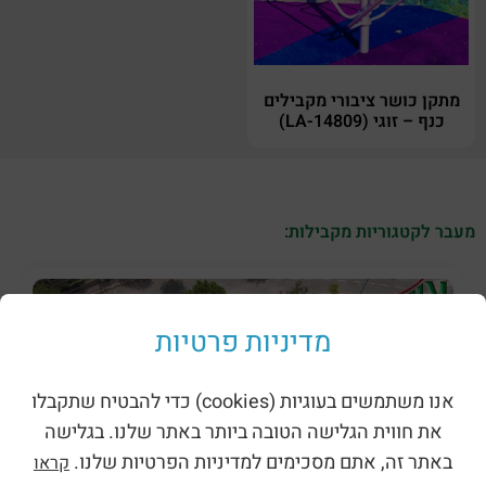
מתקן כושר ציבורי מקבילים
כנף – זוגי (LA-14809)
מעבר לקטגוריות מקבילות:
מדיניות פרטיות
אנו משתמשים בעוגיות (cookies) כדי להבטיח שתקבלו
את חווית הגלישה הטובה ביותר באתר שלנו. בגלישה
באתר זה, אתם מסכימים למדיניות הפרטיות שלנו.
קראו