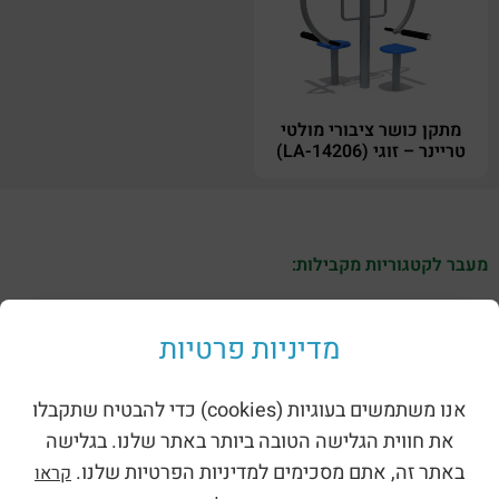
מתקן כושר ציבורי מולטי
טריינר – זוגי (LA-14206)
מעבר לקטגוריות מקבילות:
מדיניות פרטיות
אנו משתמשים בעוגיות (cookies) כדי להבטיח שתקבלו
את חווית הגלישה הטובה ביותר באתר שלנו. בגלישה
באתר זה, אתם מסכימים למדיניות הפרטיות שלנו.
קראו