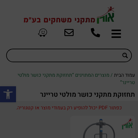
עמוד הבית
/ מוצרים המתויגים “תחזוקת מתקני כושר מולטי
טריינר”
פתח סרגל
תחזוקת מתקני כושר מולטי טריינר
כפתור PDF יכול להופיע רק בעמודי מוצר או קטגוריה.