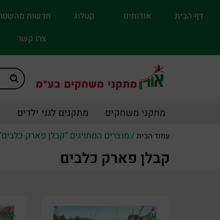
דף הבית
אודותינו
קטלוג
חדשות מהשטח
צרו קשר
מתקני משחקים
מתקנים לגני ילדים
מ
/ מוצרים המתויגים “קבלן פארק כלבים”
עמוד הבית
קבלן פארק כלבים