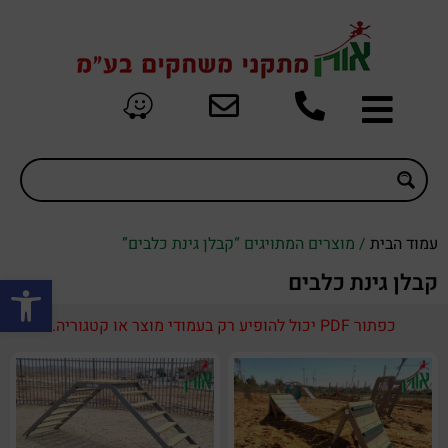
עמוד הבית
/ מוצרים המתויגים “קבלן גינת כלבים”
פתח סרגל
קבלן גינת כלבים
כפתור PDF יכול להופיע רק בעמודי מוצר או קטגוריה.