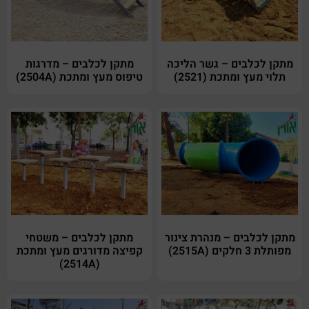
מתקן לכלבים – גשר הליכה
מתקן לכלבים – מדרגות
תלוי מעץ ומתכת (2521)
טיפוס מעץ ומתכת (2504A)
מתקן לכלבים – מנהרת צינור
מתקן לכלבים – משטחי
מפותלת 3 חלקים (2515A)
קפיצה מדורגים מעץ ומתכת
(2514A)