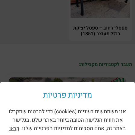
ספסלי רחוב – ספסל יציקת
ברזל מעוצב (1851)
מעבר לקטגוריות מקבילות:
מדיניות פרטיות
אנו משתמשים בעוגיות (cookies) כדי להבטיח שתקבלו
את חווית הגלישה הטובה ביותר באתר שלנו. בגלישה
באתר זה, אתם מסכימים למדיניות הפרטיות שלנו.
קראו