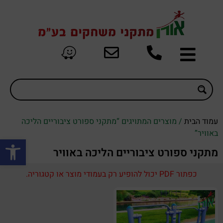
עמוד הבית
/ מוצרים המתויגים “מתקני ספורט ציבוריים הליכה
באוויר”
פתח סרגל
מתקני ספורט ציבוריים הליכה באוויר
כפתור PDF יכול להופיע רק בעמודי מוצר או קטגוריה.