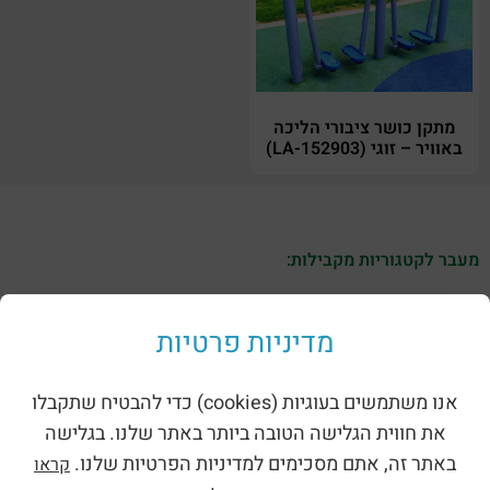
מתקן כושר ציבורי הליכה
באוויר – זוגי (LA-152903)
מעבר לקטגוריות מקבילות:
מדיניות פרטיות
אנו משתמשים בעוגיות (cookies) כדי להבטיח שתקבלו
את חווית הגלישה הטובה ביותר באתר שלנו. בגלישה
באתר זה, אתם מסכימים למדיניות הפרטיות שלנו.
קראו