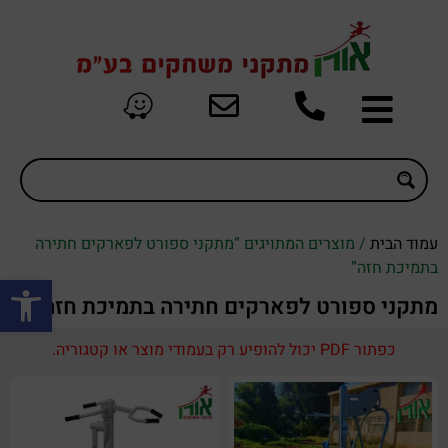
עמוד הבית
/ מוצרים המתויגים “מתקני ספורט לפארקים חתירה
בתמיכת חזה”
פתח סרגל
מתקני ספורט לפארקים חתירה בתמיכת חזה
כפתור PDF יכול להופיע רק בעמודי מוצר או קטגוריה.