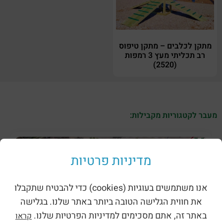
מתקן לכלבים – מתקן טיפוס
רב תכליתי מעץ 3 רמפות
(2520)
מעבר לקטגוריות מקבילות:
מדיניות פרטיות
אנו משתמשים בעוגיות (cookies) כדי להבטיח שתקבלו
את חווית הגלישה הטובה ביותר באתר שלנו. בגלישה
באתר זה, אתם מסכימים למדיניות הפרטיות שלנו.
קראו