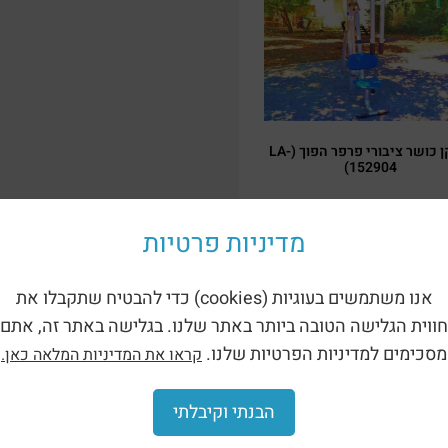
מתקן כושר ציבורי פרפר הפוך (LA-
152904)
מדיניות פרטיות
אנו משתמשים בעוגיות (cookies) כדי להבטיח שתקבלו את
חווית הגלישה הטובה ביותר באתר שלנו. בגלישה באתר זה, אתם
מסכימים למדיניות הפרטיות שלנו.
קראו את המדיניות המלאה כאן.
הבנתי וקיבלתי