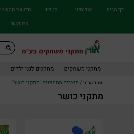
דף הבית
אודותינו
קטלוג
חדשות מהשטח
צרו קשר
מתקני משחקים
מתקנים לגני ילדים
מ
/ מוצרים המתויגים “מתקני כושר”
עמוד הבית
מתקני כושר