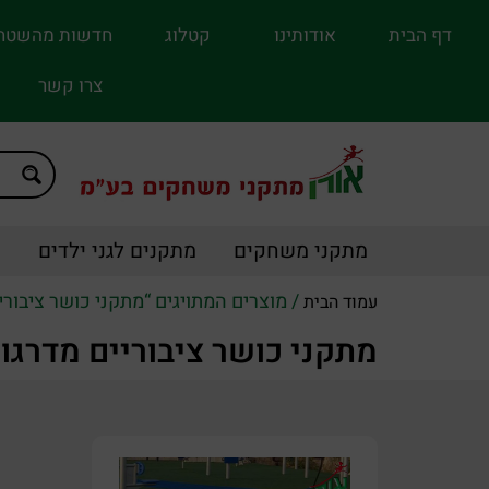
דף הבית
אודותינו
קטלוג
חדשות מהשטח
צרו קשר
מתקני משחקים
מתקנים לגני ילדים
מ
/ מוצרים המתויגים “מתקני כושר ציבורי
עמוד הבית
מתקני כושר ציבוריים מדרגו