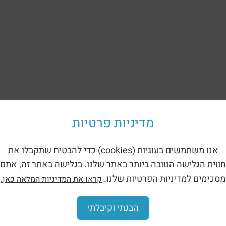
מדיניות פרטיות
אנו משתמשים בעוגיות (cookies) כדי להבטיח שתקבלו את
חווית הגלישה הטובה ביותר באתר שלנו. בגלישה באתר זה, אתם
מסכימים למדיניות הפרטיות שלנו.
קראו את המדיניות המלאה כאן.
הבנתי וקיבלתי