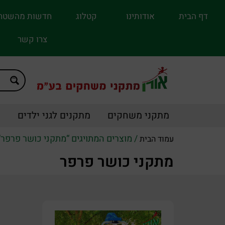
דף הבית
אודותינו
קטלוג
חדשות מהשטח
צרו קשר
מתקני משחקים
מתקנים לגני ילדים
מ
/ מוצרים המתויגים “מתקני כושר פרפר”
עמוד הבית
מתקני כושר פרפר