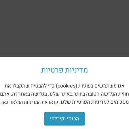
מדיניות פרטיות
אנו משתמשים בעוגיות (cookies) כדי להבטיח שתקבלו את
חווית הגלישה הטובה ביותר באתר שלנו. בגלישה באתר זה, אתם
מסכימים למדיניות הפרטיות שלנו.
קראו את המדיניות המלאה כאן.
הבנתי וקיבלתי