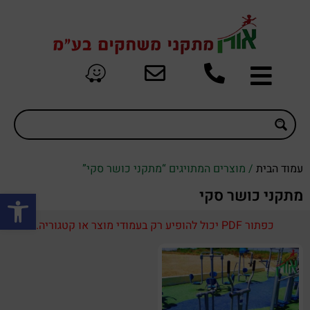
עמוד הבית
/ מוצרים המתויגים “מתקני כושר סקי”
פתח סרגל
מתקני כושר סקי
כפתור PDF יכול להופיע רק בעמודי מוצר או קטגוריה.