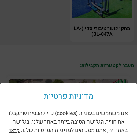
מתקן כושר ציבורי סקי (LA-
BL-047A)
מעבר לקטגוריות מקבילות:
מדיניות פרטיות
אנו משתמשים בעוגיות (cookies) כדי להבטיח שתקבלו
את חווית הגלישה הטובה ביותר באתר שלנו. בגלישה
באתר זה, אתם מסכימים למדיניות הפרטיות שלנו.
קראו