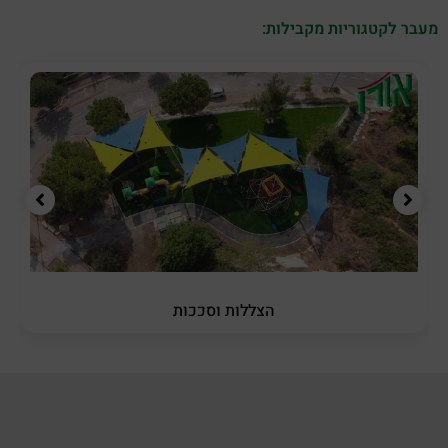
מעבר לקטגוריות מקבילות:
הצללות וסככות