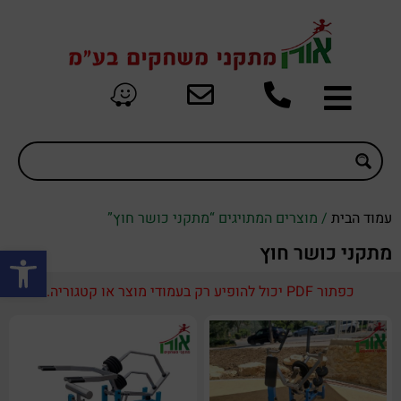
עמוד הבית
/ מוצרים המתויגים “מתקני כושר חוץ”
פתח סרגל
מתקני כושר חוץ
כפתור PDF יכול להופיע רק בעמודי מוצר או קטגוריה.