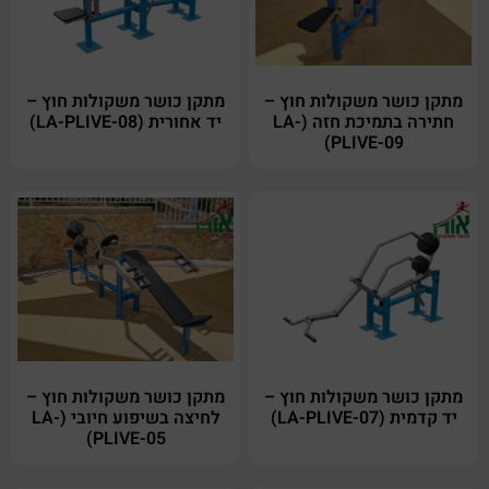
מתקן כושר משקולות חוץ –
מתקן כושר משקולות חוץ –
חתירה בתמיכת חזה (LA-
יד אחורית (LA-PLIVE-08)
PLIVE-09)
מתקן כושר משקולות חוץ –
מתקן כושר משקולות חוץ –
יד קדמית (LA-PLIVE-07)
לחיצה בשיפוע חיובי (LA-
PLIVE-05)