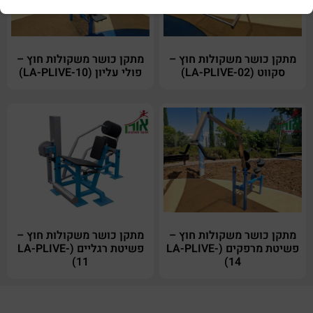
מתקן כושר משקולות חוץ –
מתקן כושר משקולות חוץ –
סקווט (LA-PLIVE-02)
פולי עליון (LA-PLIVE-10)
מתקן כושר משקולות חוץ –
מתקן כושר משקולות חוץ –
פשיטת מרפקים (LA-PLIVE-
פשיטת רגליים (LA-PLIVE-
11)
14)