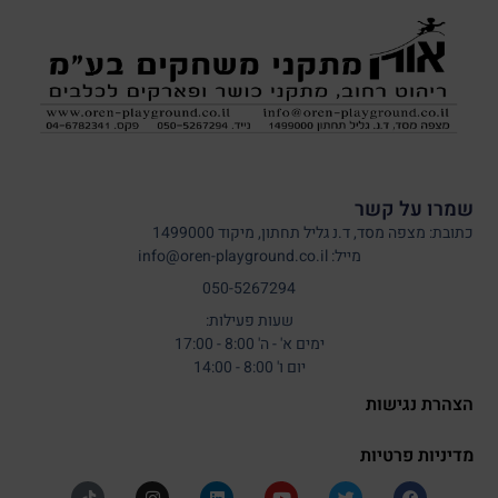
שמרו על קשר
כתובת: מצפה מסד, ד.נ גליל תחתון, מיקוד 1499000
מייל: info@oren-playground.co.il
050-5267294
שעות פעילות:
ימים א' - ה' 8:00 - 17:00
יום ו' 8:00 - 14:00
הצהרת נגישות
מדיניות פרטיות