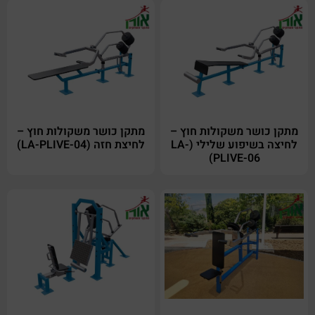
מתקן כושר משקולות חוץ –
מתקן כושר משקולות חוץ –
לחיצה בשיפוע שלילי (LA-
לחיצת חזה (LA-PLIVE-04)
PLIVE-06)