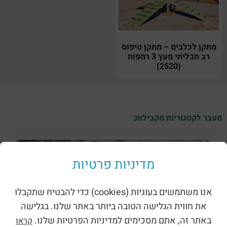
מתקן לכלבים – מתקן טיפוס
רב תכליתי מעץ 3 רמפות
(2520)
מעבר לקטגוריות מקבילות:
מדיניות פרטיות
אנו משתמשים בעוגיות (cookies) כדי להבטיח שתקבלו
את חווית הגלישה הטובה ביותר באתר שלנו. בגלישה
באתר זה, אתם מסכימים למדיניות הפרטיות שלנו.
קראו