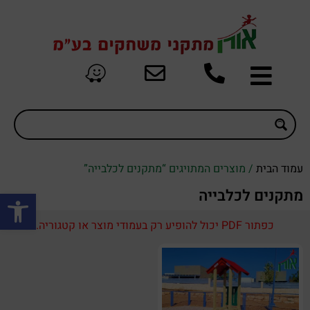
עמוד הבית
/ מוצרים המתויגים “מתקנים לכלבייה”
פתח סרגל
מתקנים לכלבייה
כפתור PDF יכול להופיע רק בעמודי מוצר או קטגוריה.