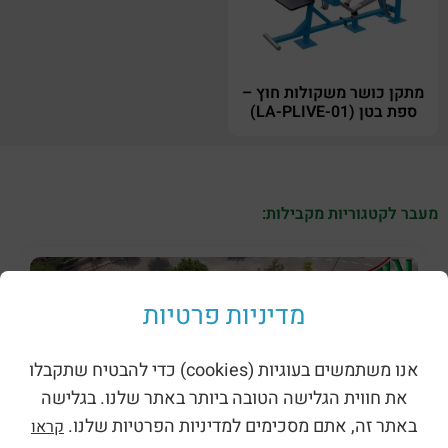
מתקן כושר משקולות חוץ –
ספת בטן (LA-PLIVE-01)
מעבר לקטגוריות מקבילות:
מדיניות פרטיות
אנו משתמשים בעוגיות (cookies) כדי להבטיח שתקבלו
את חווית הגלישה הטובה ביותר באתר שלנו. בגלישה
באתר זה, אתם מסכימים למדיניות הפרטיות שלנו.
קראו