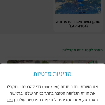
מתקן כושר ציבורי פרפר חזה
(LA-14104)
מעבר לקטגוריות מקבילות:
מדיניות פרטיות
אנו משתמשים בעוגיות (cookies) כדי להבטיח שתקבלו
את חווית הגלישה הטובה ביותר באתר שלנו. בגלישה
באתר זה, אתם מסכימים למדיניות הפרטיות שלנו.
קראו