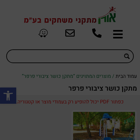
עמוד הבית
/ מוצרים המתויגים “מתקן כושר ציבורי פרפר”
פתח סרגל
מתקן כושר ציבורי פרפר
כפתור PDF יכול להופיע רק בעמודי מוצר או קטגוריה.