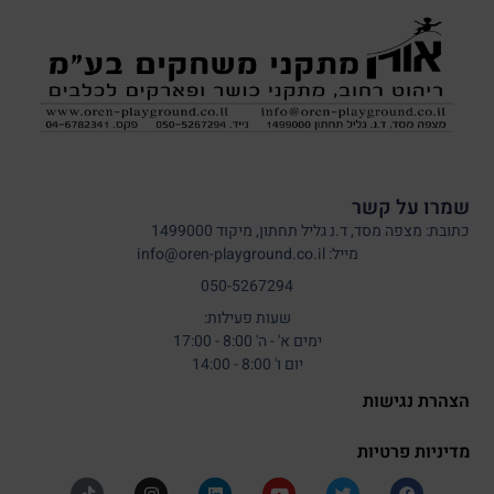
שמרו על קשר
כתובת: מצפה מסד, ד.נ גליל תחתון, מיקוד 1499000
מייל: info@oren-playground.co.il
050-5267294
שעות פעילות:
ימים א' - ה' 8:00 - 17:00
יום ו' 8:00 - 14:00
הצהרת נגישות
מדיניות פרטיות