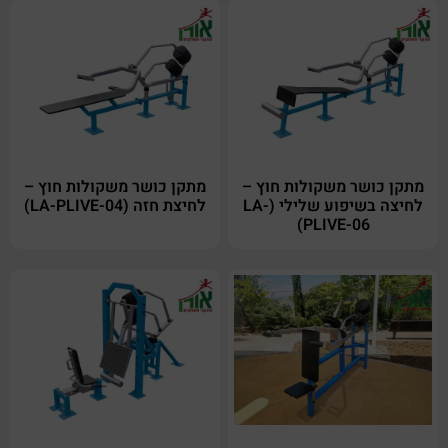
מתקן כושר משקולות חוץ –
מתקן כושר משקולות חוץ –
לחיצה בשיפוע שלילי (LA-
לחיצת חזה (LA-PLIVE-04)
PLIVE-06)