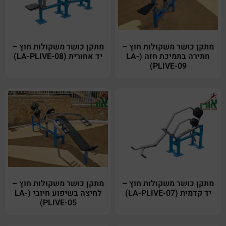
מתקן כושר משקולות חוץ –
מתקן כושר משקולות חוץ –
חתירה בתמיכת חזה (LA-
יד אחורית (LA-PLIVE-08)
PLIVE-09)
מתקן כושר משקולות חוץ –
מתקן כושר משקולות חוץ –
יד קדמית (LA-PLIVE-07)
לחיצה בשיפוע חיובי (LA-
PLIVE-05)