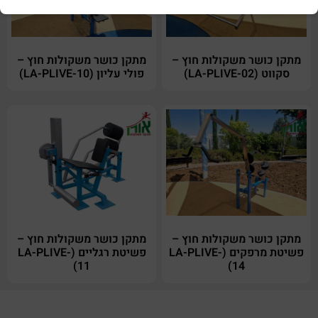
מתקן כושר משקולות חוץ –
מתקן כושר משקולות חוץ –
סקווט (LA-PLIVE-02)
פולי עליון (LA-PLIVE-10)
מתקן כושר משקולות חוץ –
מתקן כושר משקולות חוץ –
פשיטת מרפקים (LA-PLIVE-
פשיטת רגליים (LA-PLIVE-
11)
14)