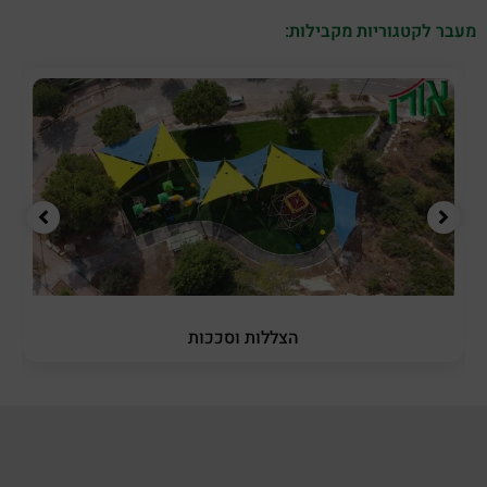
מעבר לקטגוריות מקבילות:
הצללות וסככות