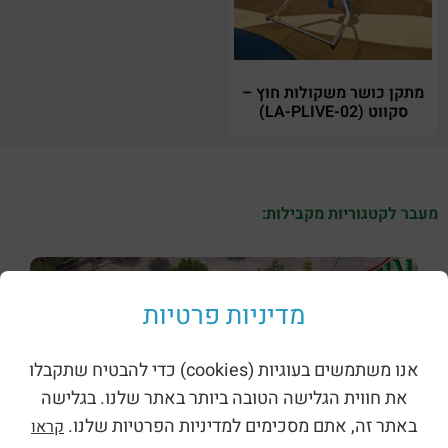
מתקן כושר משקולות חוץ –
סקווט (LA-PLIVE-02)
מעבר לקטגוריות מקבילות:
מדיניות פרטיות
אנו משתמשים בעוגיות (cookies) כדי להבטיח שתקבלו
את חווית הגלישה הטובה ביותר באתר שלנו. בגלישה
באתר זה, אתם מסכימים למדיניות הפרטיות שלנו.
קראו