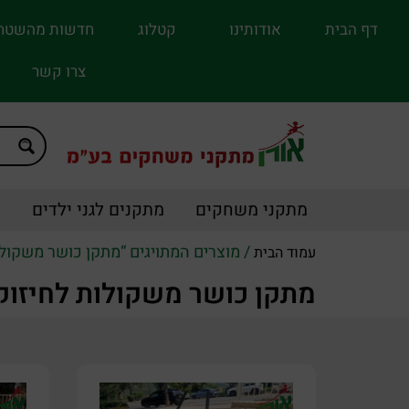
דף הבית
אודותינו
קטלוג
חדשות מהשטח
צרו קשר
מתקני משחקים
מתקנים לגני ילדים
מ
/ מוצרים המתויגים “מתקן כושר משקולו
עמוד הבית
מתקן כושר משקולות לחיזוק 