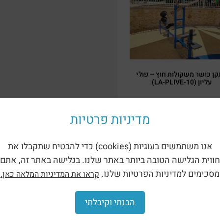
ן כושר משקולות חוץ – פולי
עליון (LA-PLIVE-10)
מדיניות פרטיות
אנו משתמשים בעוגיות (cookies) כדי להבטיח שתקבלו את
חווית הגלישה הטובה ביותר באתר שלנו. בגלישה באתר זה, אתם
מסכימים למדיניות הפרטיות שלנו.
קראו את המדיניות המלאה כאן.
הבנתי וקיבלתי