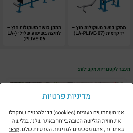
מתקן כושר משקולות חוץ –
מתקן כושר משקולות חוץ –
יד קדמית (LA-PLIVE-07)
לחיצה בשיפוע שלילי (LA-
PLIVE-06)
מעבר לקטגוריות מקבילות:
מדיניות פרטיות
אנו משתמשים בעוגיות (cookies) כדי להבטיח שתקבלו
את חווית הגלישה הטובה ביותר באתר שלנו. בגלישה
באתר זה, אתם מסכימים למדיניות הפרטיות שלנו.
קראו