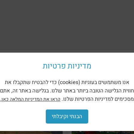
מדיניות פרטיות
אנו משתמשים בעוגיות (cookies) כדי להבטיח שתקבלו את
חווית הגלישה הטובה ביותר באתר שלנו. בגלישה באתר זה, אתם
מסכימים למדיניות הפרטיות שלנו.
קראו את המדיניות המלאה כאן.
הבנתי וקיבלתי