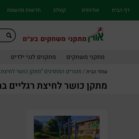
דף הבית
אודותינו
קטלוג
חדשות מהשטח
מתקני משחקים
מתקנים לגני ילדים
מ
/ מוצרים המתויגים “מתקן כושר לחיצת ר
עמוד הבית
מתקן כושר לחיצת רגליים בר