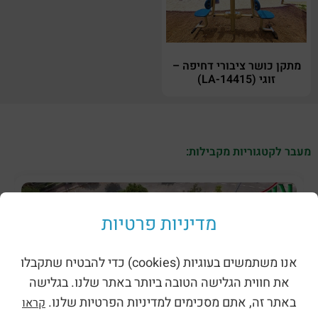
מתקן כושר ציבורי דחיפה –
זוגי (LA-14415)
מעבר לקטגוריות מקבילות:
מדיניות פרטיות
אנו משתמשים בעוגיות (cookies) כדי להבטיח שתקבלו
את חווית הגלישה הטובה ביותר באתר שלנו. בגלישה
באתר זה, אתם מסכימים למדיניות הפרטיות שלנו.
קראו