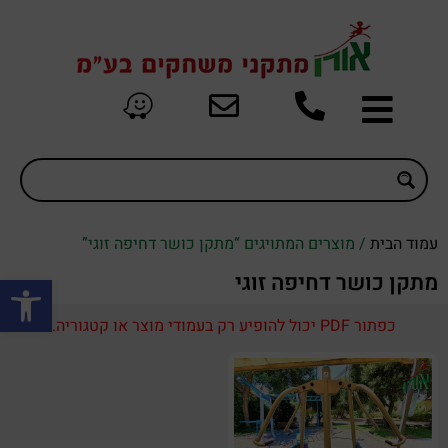
עמוד הבית
/ מוצרים המתויגים “מתקן כושר דחיפה זוגי”
פתח סרגל
מתקן כושר דחיפה זוגי
כפתור PDF יכול להופיע רק בעמודי מוצר או קטגוריה.