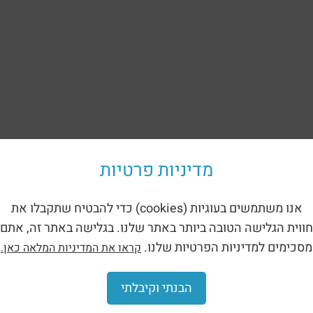
מדיניות פרטיות
אנו משתמשים בעוגיות (cookies) כדי להבטיח שתקבלו את
חווית הגלישה הטובה ביותר באתר שלנו. בגלישה באתר זה, אתם
מסכימים למדיניות הפרטיות שלנו.
קראו את המדיניות המלאה כאן.
הבנתי וקיבלתי