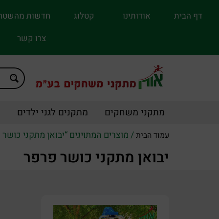
דף הבית
אודותינו
קטלוג
חדשות מהשטח
צרו קשר
מתקני משחקים
מתקנים לגני ילדים
מ
/ מוצרים המתויגים “יבואן מתקני כושר 
עמוד הבית
יבואן מתקני כושר פרפר