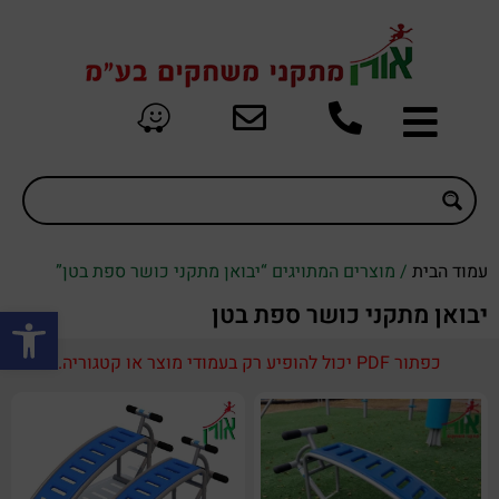
עמוד הבית
/ מוצרים המתויגים “יבואן מתקני כושר ספת בטן”
פתח סרגל
יבואן מתקני כושר ספת בטן
כפתור PDF יכול להופיע רק בעמודי מוצר או קטגוריה.