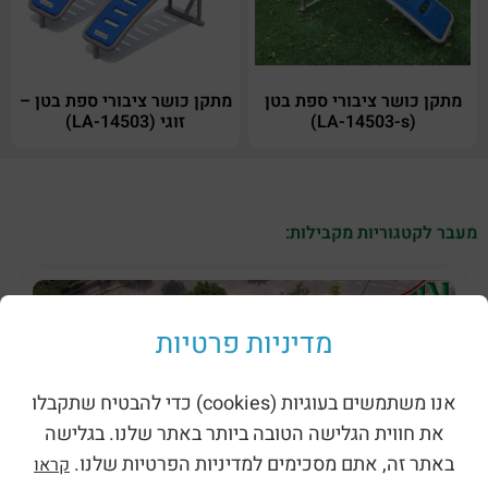
מתקן כושר ציבורי ספת בטן
מתקן כושר ציבורי ספת בטן –
(LA-14503-s)
זוגי (LA-14503)
מעבר לקטגוריות מקבילות:
מדיניות פרטיות
אנו משתמשים בעוגיות (cookies) כדי להבטיח שתקבלו
את חווית הגלישה הטובה ביותר באתר שלנו. בגלישה
באתר זה, אתם מסכימים למדיניות הפרטיות שלנו.
קראו