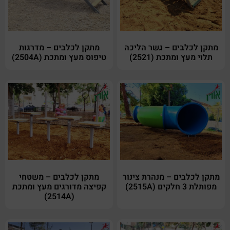
מתקן לכלבים – גשר הליכה
מתקן לכלבים – מדרגות
תלוי מעץ ומתכת (2521)
טיפוס מעץ ומתכת (2504A)
מתקן לכלבים – מנהרת צינור
מתקן לכלבים – משטחי
מפותלת 3 חלקים (2515A)
קפיצה מדורגים מעץ ומתכת
(2514A)