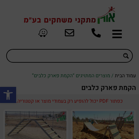
עמוד הבית
/ מוצרים המתויגים “הקמת פארק כלבים”
פתח סרגל
הקמת פארק כלבים
כפתור PDF יכול להופיע רק בעמודי מוצר או קטגוריה.