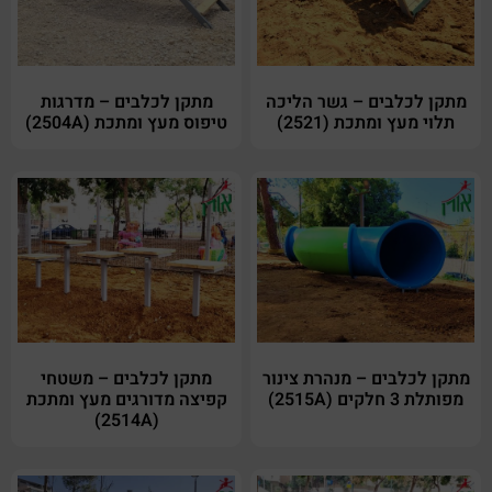
מתקן לכלבים – גשר הליכה
מתקן לכלבים – מדרגות
תלוי מעץ ומתכת (2521)
טיפוס מעץ ומתכת (2504A)
מתקן לכלבים – מנהרת צינור
מתקן לכלבים – משטחי
מפותלת 3 חלקים (2515A)
קפיצה מדורגים מעץ ומתכת
(2514A)