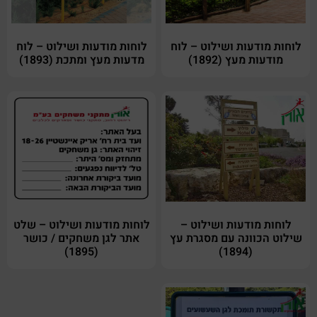
לוחות מודעות ושילוט – לוח
לוחות מודעות ושילוט – לוח
מודעות מעץ (1892)
מדעות מעץ ומתכת (1893)
לוחות מודעות ושילוט –
לוחות מודעות ושילוט – שלט
שילוט הכוונה עם מסגרת עץ
אתר לגן משחקים / כושר
(1895)
(1894)