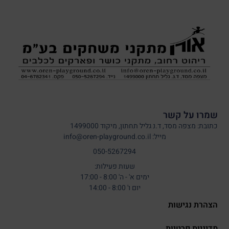
שמרו על קשר
כתובת: מצפה מסד, ד.נ גליל תחתון, מיקוד 1499000
מייל: info@oren-playground.co.il
050-5267294
שעות פעילות:
ימים א' - ה' 8:00 - 17:00
יום ו' 8:00 - 14:00
הצהרת נגישות
מדיניות פרטיות