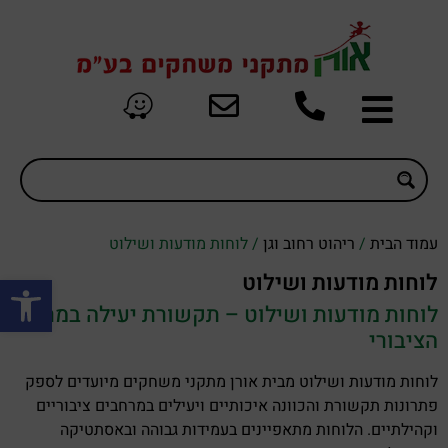
עמוד הבית
/
ריהוט רחוב וגן
/ לוחות מודעות ושילוט
פתח סרגל
לוחות מודעות ושילוט
לוחות מודעות ושילוט – תקשורת יעילה במרחב
הציבורי
לוחות מודעות ושילוט מבית אורן מתקני משחקים מיועדים לספק
פתרונות תקשורת והכוונה איכותיים ויעילים במרחבים ציבוריים
וקהילתיים. הלוחות מתאפיינים בעמידות גבוהה ובאסתטיקה