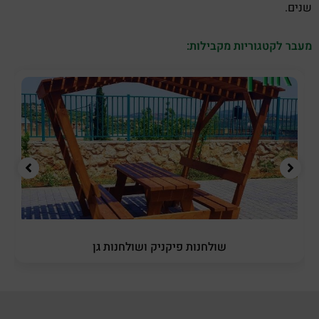
שנים.
מעבר לקטגוריות מקבילות:
שולחנות פיקניק ושולחנות גן