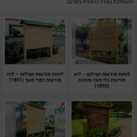
המשתלבת בצורה הרמונית בסביבה.
לוחות מודעות ושילוט – לוח
לוחות מודעות ושילוט – לוח
מודעות גלי מעץ ומתכת
מודעות כפרי מעץ (1891)
(1890)