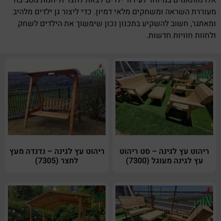
מעוררת השראה ומשחקים מלאי דמיון. כדי ליצור גן ילדים מלהיב
ומאתגר, חשוב להשקיע בתכנון נכון שימשוך את הילדים לשחק
ולחוות חוויות חדשות.
ריהוט עץ לגינה – סט ריהוט
ריהוט עץ לגינה – נדנדה מעץ
עץ לגינה מעוגל (7300)
לחצר (7305)