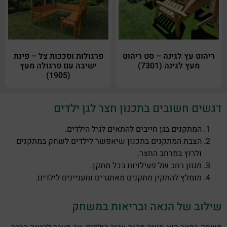
ריהוט עץ לגינה – סט ריהוט
פרגולות וסככות צל – פינת
מעץ לגינה (7301)
ישיבה עם פרגולה מעץ
(1905)
דגשים חשובים בתכנון חצר לגן ילדים
המתקנים בגן חייבים להתאים לגיל הילדים.
הצבת המתקנים בתכנון שיאפשר לילדים לשחק במתקנים
ולרוץ במרחב החצר.
מגוון רחב של פעילויות בכל מתקן.
מומלץ להתקין מתקנים מאתגרים ומעניינים לילדים.
שילוב של הנאה ובריאות במשחק