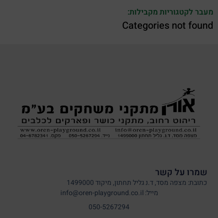
מעבר לקטגוריות מקבילות:
Categories not found
שמרו על קשר
כתובת: מצפה מסד, ד.נ גליל תחתון, מיקוד 1499000
מייל: info@oren-playground.co.il
050-5267294