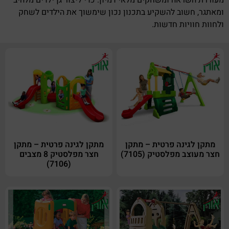
ומאתגר, חשוב להשקיע בתכנון נכון שימשוך את הילדים לשחק
ולחוות חוויות חדשות.
מתקן לגינה פרטית – מתקן
מתקן לגינה פרטית – מתקן
חצר מעוצב מפלסטיק (7105)
חצר מפלסטיק 8 מצבים
(7106)