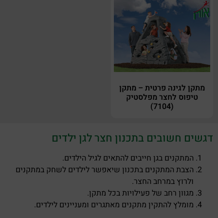
מתקן לגינה פרטית – מתקן
טיפוס לחצר מפלסטיק
(7104)
דגשים חשובים בתכנון חצר לגן ילדים
המתקנים בגן חייבים להתאים לגיל הילדים.
הצבת המתקנים בתכנון שיאפשר לילדים לשחק במתקנים
ולרוץ במרחב החצר.
מגוון רחב של פעילויות בכל מתקן.
מומלץ להתקין מתקנים מאתגרים ומעניינים לילדים.