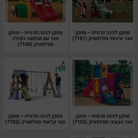
מתקן לגינה פרטית – מתקן
מתקן לגינה פרטית – מתקן
חצר איכותי מפלסטיק (7101)
חצר עם מגלשה כפולה
מפלסטיק (7100)
מתקן לגינה פרטית – מתקן
מתקן לגינה פרטית – מתקן
חצר צבעוני מפלסטיק (7103)
חצר קלאסי מפלסטיק (7102)