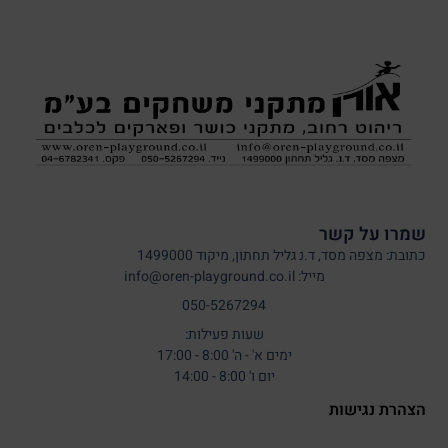
שמרו על קשר
כתובת: מצפה מסד, ד.נ גליל תחתון, מיקוד 1499000
מייל: info@oren-playground.co.il
050-5267294
שעות פעילות:
ימים א' - ה' 8:00 - 17:00
יום ו' 8:00 - 14:00
הצהרת נגישות