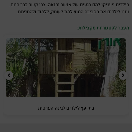
הילדים ויעניקו להם רגעים של אושר והנאה. צרו קשר כבר היום,
ותנו לילדים את הסביבה המושלמת לשחק, ללמוד ולהתפתח.
מעבר לקטגוריות מקבילות:
בתי עץ לילדים לגינה הפרטית