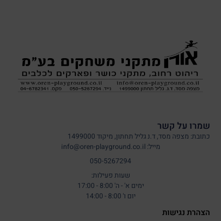
שמרו על קשר
כתובת: מצפה מסד, ד.נ גליל תחתון, מיקוד 1499000
מייל: info@oren-playground.co.il
050-5267294
שעות פעילות:
ימים א' - ה' 8:00 - 17:00
יום ו' 8:00 - 14:00
הצהרת נגישות