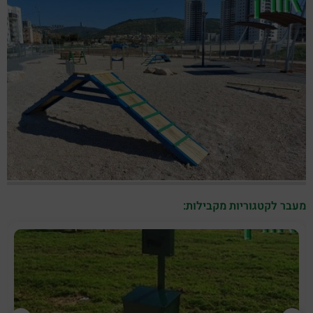
מעבר לקטגוריות מקבילות: