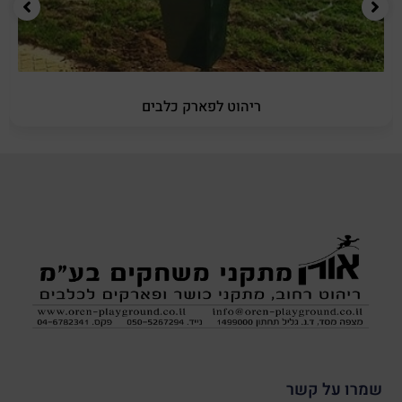
ריהוט לפארק כלבים
שמרו על קשר