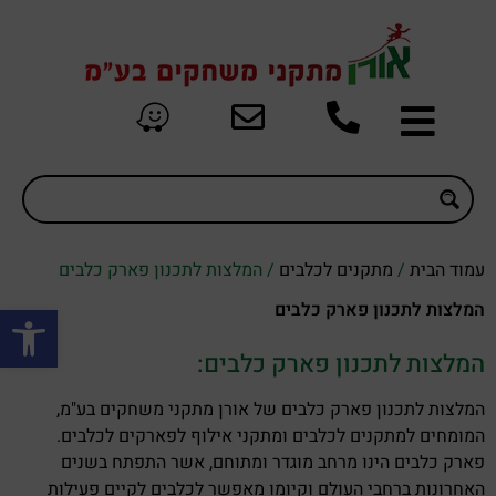
עמוד הבית
/
מתקנים לכלבים
/ המלצות לתכנון פארק כלבים
פתח סרגל
המלצות לתכנון פארק כלבים
המלצות לתכנון פארק כלבים:
המלצות לתכנון פארק כלבים של אורן מתקני משחקים בע"מ,
המומחים למתקנים לכלבים ומתקני אילוף לפארקים לכלבים.
פארק כלבים הינו מרחב מוגדר ומתוחם, אשר התפתח בשנים
האחרונות ברחבי העולם וקיומו מאפשר לכלבים לקיים פעילות