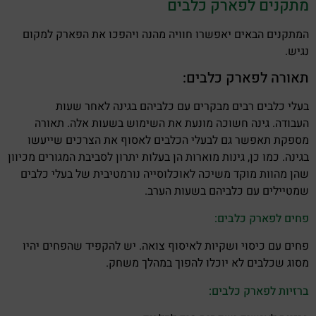
מתקנים לפארק כלבים
המתקנים הבאים יאפשרו חוויה מהנה ויהפכו את הפארק למקום
נגיש.
תאורה לפארק כלבים:
בעלי כלבים רבים מבקרים עם כלביהם בגינה לאחר שעות
העבודה. גינה חשוכה מונעת את השימוש בשעות אלה. תאורה
מספקת תאפשר גם לבעלי הכלבים לאסוף את הצרכים שייעשו
בגינה. כמו כן, גינות מוארות הן בעלות יתרון לסביבת המגורים מכיוון
שהן מהוות מוקד משיכה לאוכלוסייה נורמטיבית של בעלי כלבים
שמטיילים עם כלביהם בשעות הערב.
פחים לפארק כלבים:
פחים עם כיסוי ושקיות לאיסוף צואה. יש להקפיד שהפחים יהיו
מסוג שכלבים לא יוכלו להפוך במהלך משחק.
ברזיות לפארק כלבים: