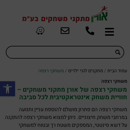
עמוד הבית
/
מתקנים לגני ילדים
/ משחקי רצפה
פתח סרגל
משחקי רצפה
משחקי רצפה של אורן מתקני משחקים –
חוויית משחק אינטראקטיבית לכל סביבה
משחקי רצפה הם פתרון מושלם להוספת עניין ותנועה
במרחבי משחק חיצוניים. ניתן למצוא משחקי רצפה להתקנה
על דשא סינטטי, המספקים משטח רך ובטוח למשחקי