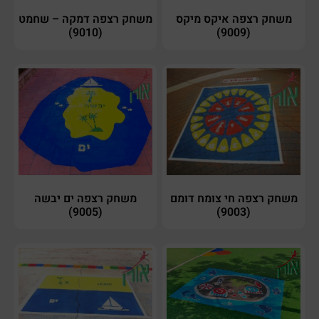
משחק רצפה איקס מיקס
משחק רצפה דמקה – שחמט
(9010)
(9009)
משחק רצפה חי צומח דומם
משחק רצפה ים יבשה
(9005)
(9003)