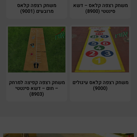
משחק רצפה קלאס – דשא
משחק רצפה קלאס
סינטטי (8900)
מרובעים (9001)
משחק רצפה קלאס עיגולים
משחק רצפה קפיצה למרחק
(9000)
– חום – דשא סינטטי
(8903)