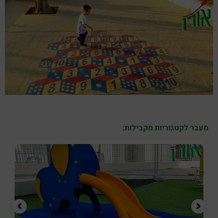
מעבר לקטגוריות מקבילות: