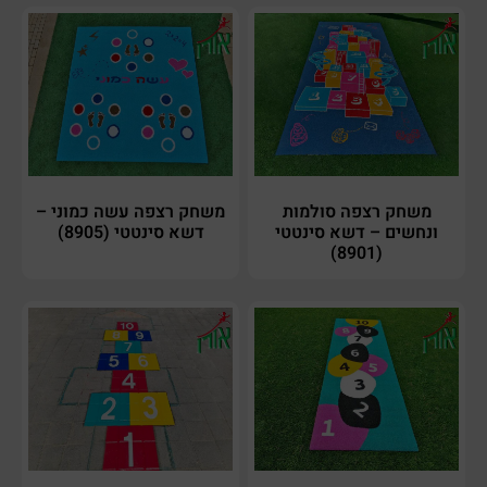
משחק רצפה סולמות
משחק רצפה עשה כמוני –
ונחשים – דשא סינטטי
דשא סינטטי (8905)
(8901)