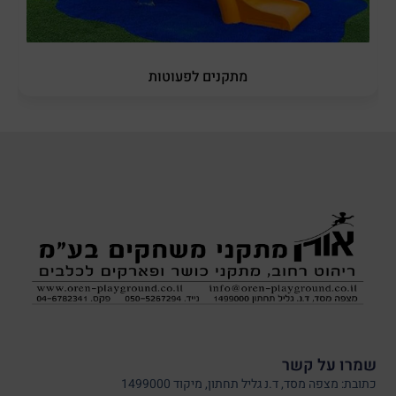
מתקנים לפעוטות
שמרו על קשר
כתובת: מצפה מסד, ד.נ גליל תחתון, מיקוד 1499000