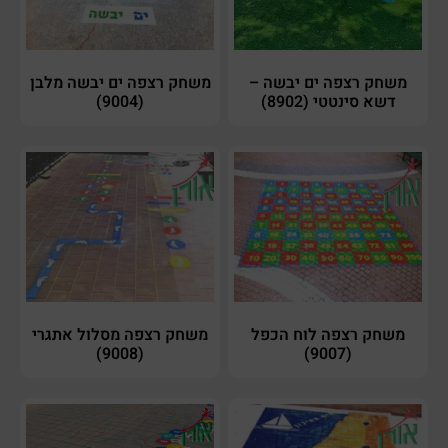
משחק רצפה ים יבשה –
משחק רצפה ים יבשה מלבן
דשא סינטטי (8902)
(9004)
משחק רצפה לוח הכפל
משחק רצפה מסלול אתגרי
(9008)
(9007)