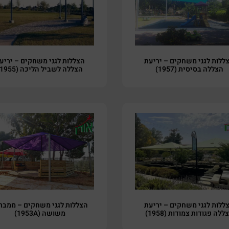
ללות לגני משחקים – יריעת
הצללות לגני משחקים – יריע
הצללה בסיסית (1957)
הצללה לשביל הליכה (1955)
ללות לגני משחקים – יריעת
הצללות לגני משחקים – ממבר
ללה פגודות צמודות (1958)
משושה (1953A)