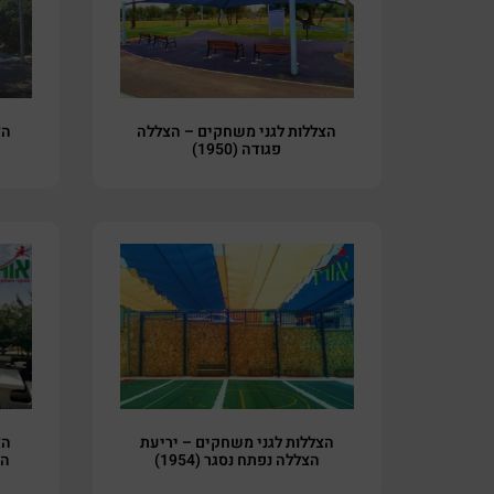
הצללות לגני משחקים – הצללה
הצ
פגודה (1950)
הצללות לגני משחקים – יריעת
הצ
הצללה נפתח נסגר (1954)
הצ