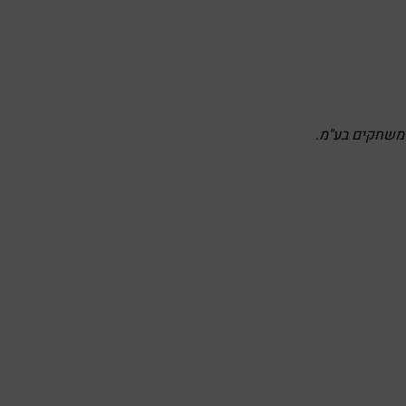
 משחקים בע"מ
.