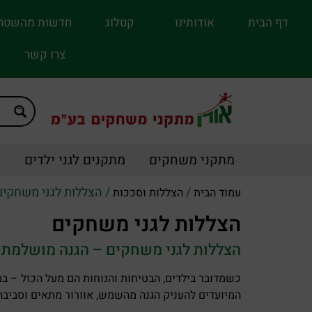
דף הבית
אודותינו
קטלוג
חדשות מהשטח
צרו קשר
מתקני משחקים
מתקנים לגני ילדים
מ
/
/ הצללות לגני משחקים
עמוד הבית
הצללות וסככות
הצללות לגני משחקים
הצללות לגני משחקים – הגנה מושלמת 
כשמדובר בילדים, הבטיחות והנוחות הם מעל הכול – במי
המיועדים להעניק הגנה מהשמש, אוורור מתאים וסביב