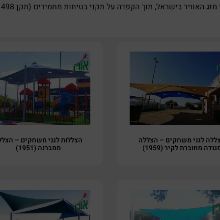
ללה לגני משחקים – הצללה
הצללות לגני משחקים – הצלל
גודה מחוברת לקיר (1959)
ממברנה (1951)