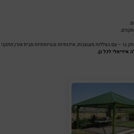
ם.
תקנים.
חק בו – עם הצללות מעוצבות, איכותיות ובטיחותיות מבית
אורן מתקני
 אידיאלי לכל גן.