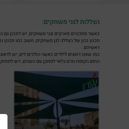
הצללות לגני משחקים:
כאשר מתכננים פארקים וגני משחקים, יש לתכנן גם ה
תכנון נכון של הצללה לגן משחקים, חשוב כמו תכנון
ראשיהם.
כמו שאנו דואגים לילדים כאשר הולכים לים, יש לדאו
החום הקופח גורם בלאי למתקן עם השנים, ויש לתחזק 