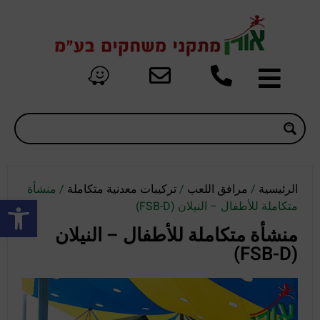
الرئيسية
/
مرافق اللعب
/
تركيبات معدنية متكاملة
/ منشأة
oolbar
متكاملة للأطفال – النيلان (FSB-D)
منشأة متكاملة للأطفال – النيلان
(FSB-D)