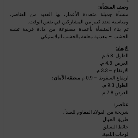
وصف المنشأة:
منشأة جميلة متعددة الأعمار، بها العديد من العناصر،
ومناسبة لعدد كبير من المشاركين في نفس الوقت.
تم بناء المنشأة بأعمدة مصنوعة من مادة فريدة تشبه
الخشب – معدنية مغلفة بالخشب البلاستيكي.
الابعاد:
الطول: 5.8 م.
العرض: 4.8 م.
الارتفاع – 3.3 م.
ارتفاع السقوط – 0.9 م.
منطقة الأمان:
الطول 9.3 م.
العرض 7.8 م.
عناصر:
شريحة من الفولاذ المقاوم للصدأ.
طريق الحبال.
حائط التسلق.
لوحات اللعبة.