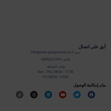
أبق على اتصال
بريد: info@oren-playground.co.il
هاتف: 0505267294
وقت النشاط:
Sun - Thu: 08:00 - 17:00
Fri: 08:00 - 14:00
بيان إمكانية الوصول