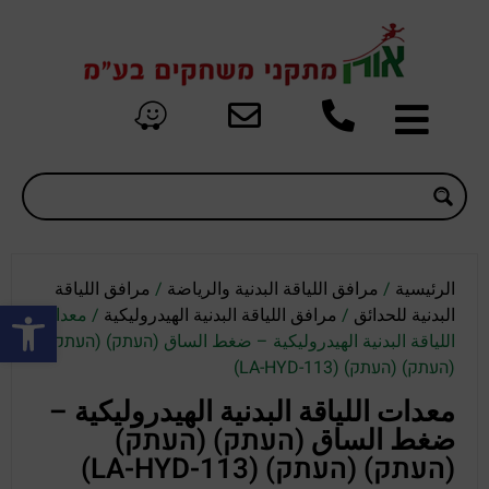
الرئيسية
/
مرافق اللياقة البدنية والرياضة
/
مرافق اللياقة
oolbar
البدنية للحدائق
/
مرافق اللياقة البدنية الهيدروليكية
/ معدات
اللياقة البدنية الهيدروليكية – ضغط الساق (העתק) (העתק)
(העתק) (העתק) (LA-HYD-113)
معدات اللياقة البدنية الهيدروليكية –
ضغط الساق (העתק) (העתק)
(העתק) (העתק) (LA-HYD-113)