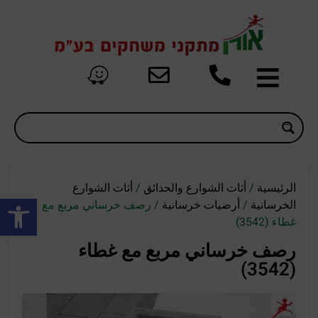
الرئيسية
/
أثاث الشوارع والحدائق
/
أثاث الشوارع
oolbar
الخرسانية
/
أرضيات خرسانية
/ رصف خرساني مربع مع
غطاء (3542)
رصف خرساني مربع مع غطاء
(3542)