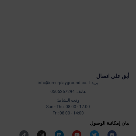
أبق على اتصال
بريد: info@oren-playground.co.il
هاتف: 0505267294
وقت النشاط:
Sun - Thu: 08:00 - 17:00
Fri: 08:00 - 14:00
بيان إمكانية الوصول