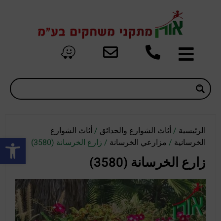
الرئيسية
/
أثاث الشوارع والحدائق
/
أثاث الشوارع
oolbar
الخرسانية
/
مزارعي الخرسانة
/ زارع الخرسانة (3580)
زارع الخرسانة (3580)