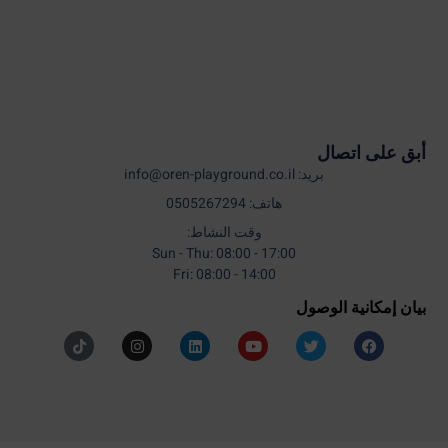
أبق على اتصال
بريد: info@oren-playground.co.il
هاتف: 0505267294
وقت النشاط:
Sun - Thu: 08:00 - 17:00
Fri: 08:00 - 14:00
بيان إمكانية الوصول