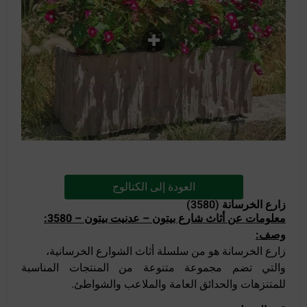
العودة إلى الكتالوج
زارع الخرسانة (3580)
معلومات عن أثاث شارع بيتون – عدنيت بيتون – 3580:
وصف:
زارع الخرسانة هو من سلسلة أثاث الشوارع الخرسانية،
والتي تضم مجموعة متنوعة من المنتجات المناسبة
للمتنزهات والحدائق العامة والملاعب والشواطئ.