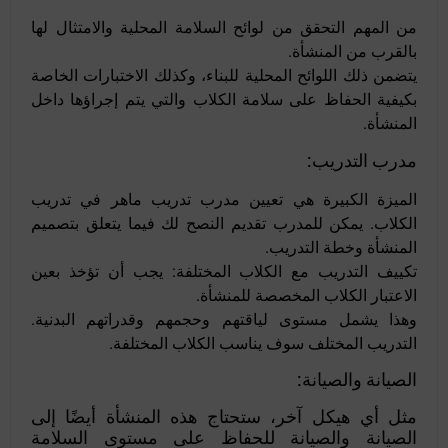
من المهم التحقق من لوائح السلامة المحلية والامتثال لها
بالقرب من المنشأة.
يتضمن ذلك اللوائح المحلية للبناء، وكذلك الاختبارات الخاصة
بكيفية الحفاظ على سلامة الكلاب والتي يتم إجراؤها داخل
المنشأة.
مدرب التدريب:
الميزة الكبيرة هي تعيين مدرب تدريب ماهر في تدريب
الكلاب. يمكن للمدرب تقديم النصح لك فيما يتعلق بتصميم
المنشأة وخطة التدريب.
تكييف التدريب مع الكلاب المختلفة: يجب أن تؤخذ بعين
الاعتبار الكلاب المخصصة للمنشأة.
وهذا يشمل مستوى لياقتهم وحجمهم وقدراتهم البدنية.
التدريب المختلف سوف يناسب الكلاب المختلفة.
الصيانة والصيانة:
مثل أي هيكل آخر، ستحتاج هذه المنشأة أيضًا إلى
الصيانة والصيانة للحفاظ على مستوى السلامة