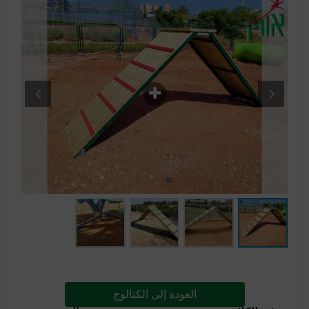
العودة إلى الكتالوج