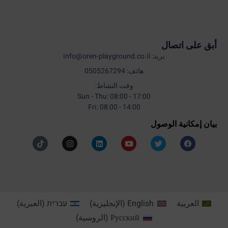
أبق على اتصال
بريد: info@oren-playground.co.il
هاتف: 0505267294
وقت النشاط:
Sun - Thu: 08:00 - 17:00
Fri: 08:00 - 14:00
بيان إمكانية الوصول
العربية
English
(
الإنجليزية
)
עברית
(
العبرية
)
Русский
(
الروسية
)