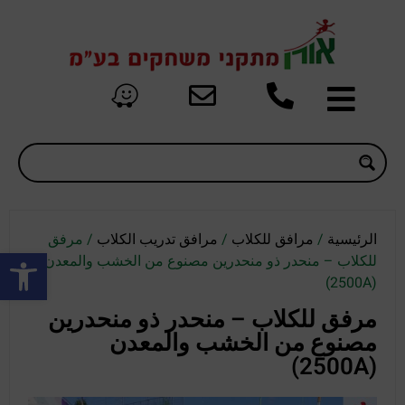
الرئيسية
/
مرافق للكلاب
/
مرافق تدريب الكلاب
/ مرفق
oolbar
للكلاب – منحدر ذو منحدرين مصنوع من الخشب والمعدن
(2500A)
مرفق للكلاب – منحدر ذو منحدرين
مصنوع من الخشب والمعدن
(2500A)