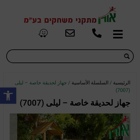
الرئيسية
/
السلسلة الأساسية
/ جهاز لحديقة خاصة – ليلى
oolbar
(7007)
جهاز لحديقة خاصة – ليلى (7007)