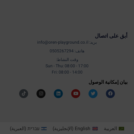
أبق على اتصال
بريد: info@oren-playground.co.il
هاتف: 0505267294
وقت النشاط:
Sun - Thu: 08:00 - 17:00
Fri: 08:00 - 14:00
بيان إمكانية الوصول
العربية
English
(
الإنجليزية
)
עברית
(
العبرية
)