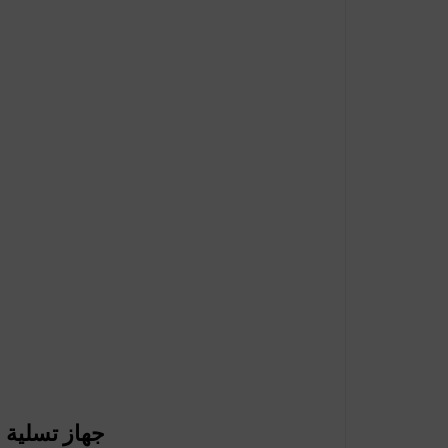
جهاز تسلية مع