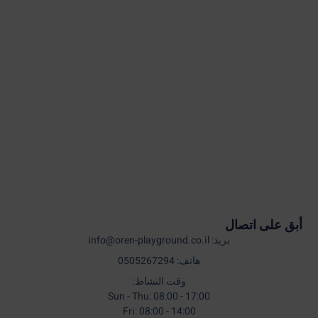
أبق على اتصال
بريد: info@oren-playground.co.il
هاتف: 0505267294
وقت النشاط:
Sun - Thu: 08:00 - 17:00
Fri: 08:00 - 14:00