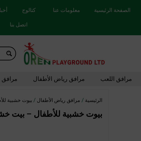
الصفحة الرئيسية
معلومات عنا
كتالوج
أخبا
اتصل بنا
مرافق اللعب
مرافق رياض الأطفال
مرافق ال
/
/
الرئيسية
مرافق رياض الأطفال
بيوت خشبية للأ
بيوت خشبية للأطفال – بيت خشبي م