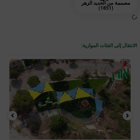
مصممة من الحديد الزهر
(1851)
الانتقال إلى الفئات الموازية: