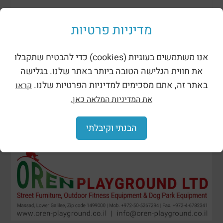
ظلال وحظائر
מדיניות פרטיות
אנו משתמשים בעוגיות (cookies) כדי להבטיח שתקבלו
את חווית הגלישה הטובה ביותר באתר שלנו. בגלישה
באתר זה, אתם מסכימים למדיניות הפרטיות שלנו.
קראו
את המדיניות המלאה כאן.
הבנתי וקיבלתי