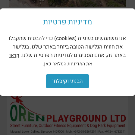
ظلال وحظائر
מדיניות פרטיות
אנו משתמשים בעוגיות (cookies) כדי להבטיח שתקבלו
את חווית הגלישה הטובה ביותר באתר שלנו. בגלישה
באתר זה, אתם מסכימים למדיניות הפרטיות שלנו.
קראו
את המדיניות המלאה כאן.
הבנתי וקיבלתי