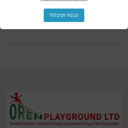
הבנתי וקיבלתי
ظلال وحظائر