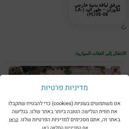
مرفق لياقة بدنية خارجي
للأوزان – ظهر اليد (LA-
PLIVE-08)
الانتقال إلى الفئات الموازية:
מדיניות פרטיות
אנו משתמשים בעוגיות (cookies) כדי להבטיח שתקבלו
את חווית הגלישה הטובה ביותר באתר שלנו. בגלישה
באתר זה, אתם מסכימים למדיניות הפרטיות שלנו.
קראו
את המדיניות המלאה כאן.